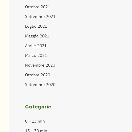
Ottobre 2021
Settembre 2021
Luglio 2021
Maggio 2021
Aprile 2021
Marzo 2021
Novembre 2020
Ottobre 2020
Settembre 2020
Categorie
0 – 15 min
15 – 30 min