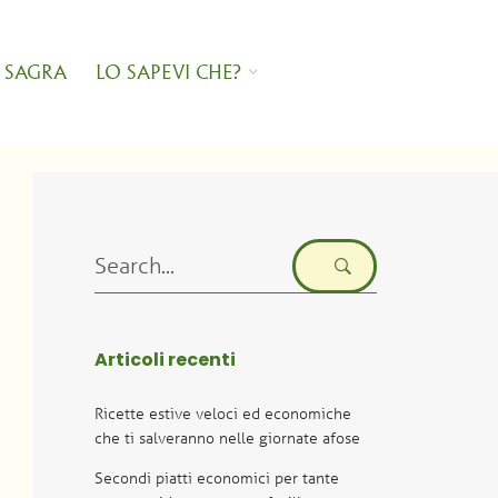
 SAGRA
LO SAPEVI CHE?
Search
for:
Articoli recenti
Ricette estive veloci ed economiche
che ti salveranno nelle giornate afose
Secondi piatti economici per tante