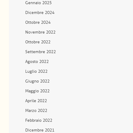
Gennaio 2025
Dicembre 2024
Ottobre 2024
Novembre 2022
Ottobre 2022
Settembre 2022
Agosto 2022
Luglio 2022
Giugno 2022
Maggio 2022
Aprile 2022
Marzo 2022
Febbraio 2022
Dicembre 2021