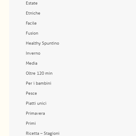
Estate
Etniche
Facile
Fusion
Healthy Spuntino
Inverno
Media
Oltre 120 min
Per i bambini
Pesce
Piatti unici
Primavera
Primi
Ricetta – Stagioni