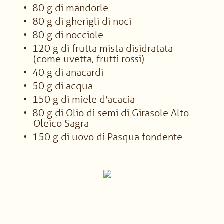
80 g di mandorle
80 g di gherigli di noci
80 g di nocciole
120 g di frutta mista disidratata
(come uvetta, frutti rossi)
40 g di anacardi
50 g di acqua
150 g di miele d'acacia
80 g di Olio di semi di Girasole Alto
Oleico Sagra
150 g di uovo di Pasqua fondente