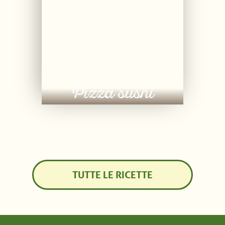
Pizza sushi
TUTTE LE RICETTE