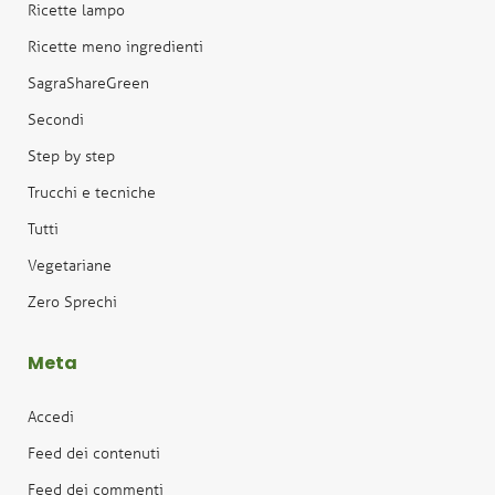
Ricette lampo
Ricette meno ingredienti
SagraShareGreen
Secondi
Step by step
Trucchi e tecniche
Tutti
Vegetariane
Zero Sprechi
Meta
Accedi
Feed dei contenuti
Feed dei commenti