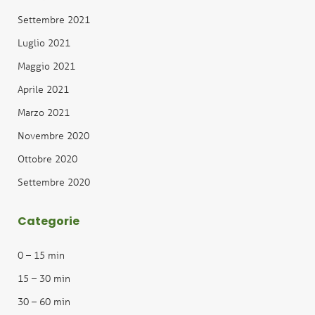
Settembre 2021
Luglio 2021
Maggio 2021
Aprile 2021
Marzo 2021
Novembre 2020
Ottobre 2020
Settembre 2020
Categorie
0 – 15 min
15 – 30 min
30 – 60 min