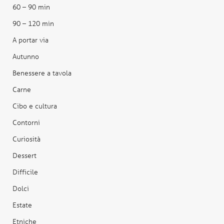
60 – 90 min
90 – 120 min
A portar via
Autunno
Benessere a tavola
Carne
Cibo e cultura
Contorni
Curiosità
Dessert
Difficile
Dolci
Estate
Etniche