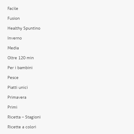
Facile
Fusion
Healthy Spuntino
Inverno
Media
Oltre 120 min
Per i bambini
Pesce
Piatti unici
Primavera
Primi
Ricetta – Stagioni
Ricette a colori