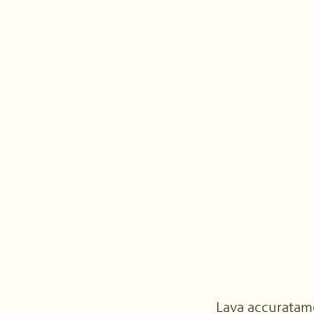
Lava accuratame