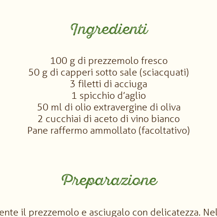
Ingredienti
100 g di prezzemolo fresco
50 g di capperi sotto sale (sciacquati)
3 filetti di acciuga
1 spicchio d’aglio
50 ml di olio extravergine di oliva
2 cucchiai di aceto di vino bianco
Pane raffermo ammollato (facoltativo)
Preparazione
nte il prezzemolo e asciugalo con delicatezza. Nel