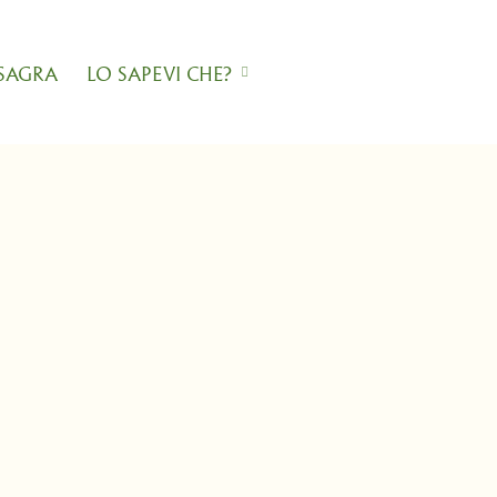
 SAGRA
LO SAPEVI CHE?