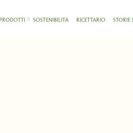
 PRODOTTI
SOSTENIBILITÀ
RICETTARIO
STORIE