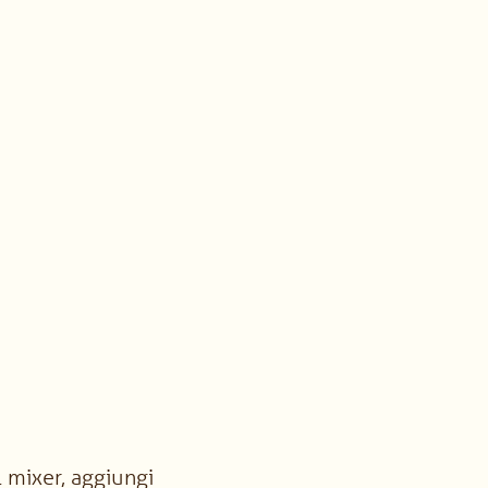
 mixer, aggiungi