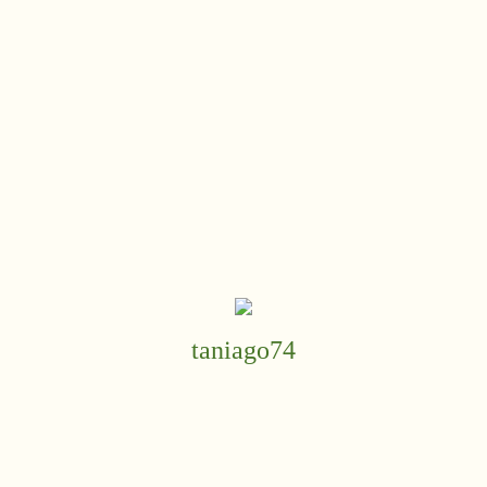
taniago74