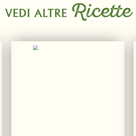
Ricette
VEDI ALTRE