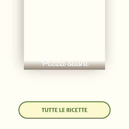
Pizza sushi
TUTTE LE RICETTE