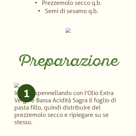
Prezzemolo secco q.b.
Semi di sesamo q.b.
Preparazione
1
Iniziare spennellando con l'Olio Extra
Vergine Bassa Acidità Sagra il foglio di
pasta fillo, quindi distribuire del
prezzemolo secco e ripiegare su se
stesso.