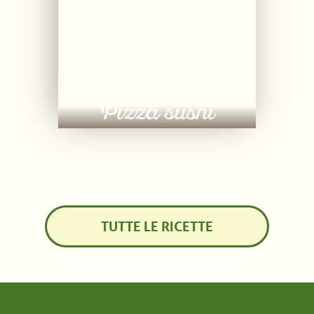
Pizza sushi
TUTTE LE RICETTE