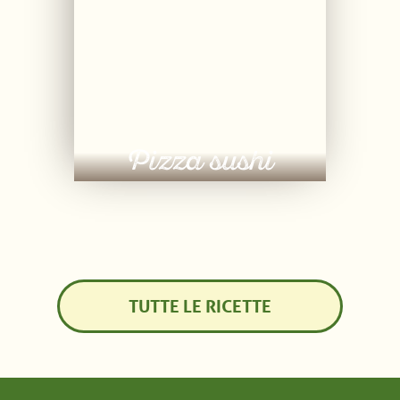
Pizza sushi
TUTTE LE RICETTE