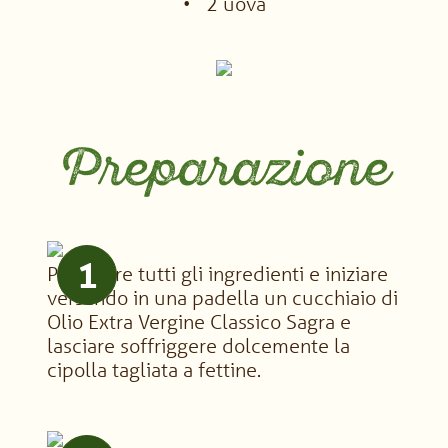
2 uova
Preparazione
1
Preparare tutti gli ingredienti e iniziare
versando in una padella un cucchiaio di
Olio Extra Vergine Classico Sagra e
lasciare soffriggere dolcemente la
cipolla tagliata a fettine.