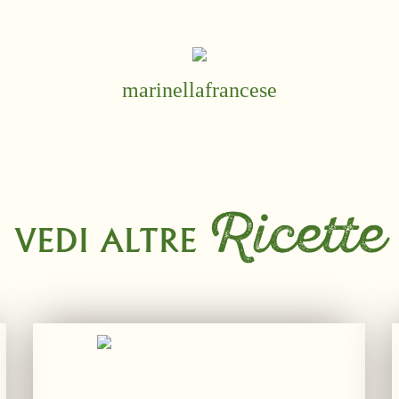
marinellafrancese
Ricette
VEDI ALTRE