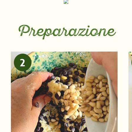
Preparazione
2