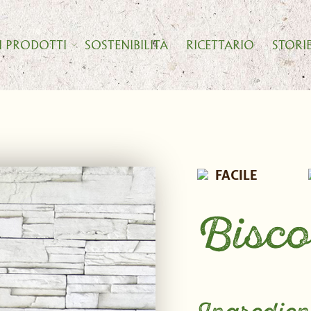
I PRODOTTI
SOSTENIBILITÀ
RICETTARIO
STORI
FACILE
Biscot