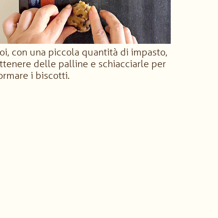
oi, con una piccola quantità di impasto,
ttenere delle palline e schiacciarle per
ormare i biscotti.